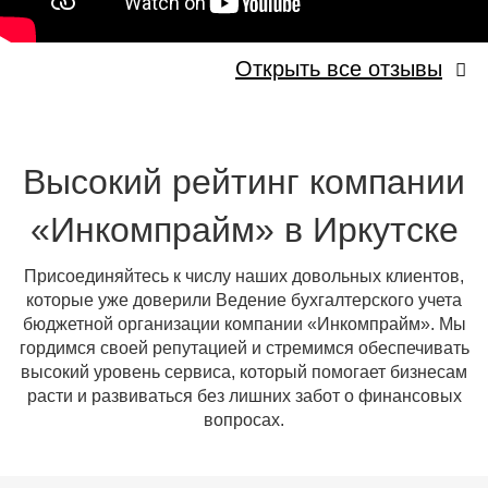
Открыть все отзывы
Высокий рейтинг компании
«Инкомпрайм» в Иркутске
Присоединяйтесь к числу наших довольных клиентов,
которые уже доверили Ведение бухгалтерского учета
бюджетной организации компании «Инкомпрайм». Мы
гордимся своей репутацией и стремимся обеспечивать
высокий уровень сервиса, который помогает бизнесам
расти и развиваться без лишних забот о финансовых
вопросах.