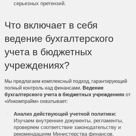
серьезных претензий.
Что включает в себя
ведение бухгалтерского
учета в бюджетных
учреждениях?
Мы предлагаем комплексный подход, гарантирующий
полный контроль над финансами.
Ведение
бухгалтерского учета в бюджетных учреждениях
от
«Инкомпрайм» охватывает:
Анализ действующей учетной политики:
Изучаем внутренние документы, регламенты,
проверяем соответствие законодательству и
рекомендациям Министерства финансов.