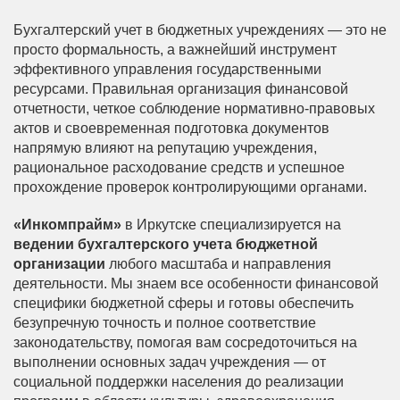
Бухгалтерский учет в бюджетных учреждениях — это не
просто формальность, а важнейший инструмент
эффективного управления государственными
ресурсами. Правильная организация финансовой
отчетности, четкое соблюдение нормативно-правовых
актов и своевременная подготовка документов
напрямую влияют на репутацию учреждения,
рациональное расходование средств и успешное
прохождение проверок контролирующими органами.
«Инкомпрайм»
в Иркутске специализируется на
ведении бухгалтерского учета бюджетной
организации
любого масштаба и направления
деятельности. Мы знаем все особенности финансовой
специфики бюджетной сферы и готовы обеспечить
безупречную точность и полное соответствие
законодательству, помогая вам сосредоточиться на
выполнении основных задач учреждения — от
социальной поддержки населения до реализации