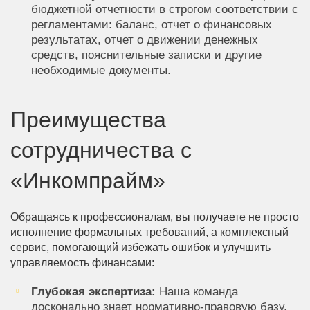
бюджетной отчетности в строгом соответствии с
регламентами: баланс, отчет о финансовых
результатах, отчет о движении денежных
средств, пояснительные записки и другие
необходимые документы.
Преимущества
сотрудничества с
«Инкомпрайм»
Обращаясь к профессионалам, вы получаете не просто
исполнение формальных требований, а комплексный
сервис, помогающий избежать ошибок и улучшить
управляемость финансами:
Глубокая экспертиза:
Наша команда
досконально знает нормативно-правовую базу,