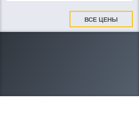
ВСЕ ЦЕНЫ
8-908-212-20-95