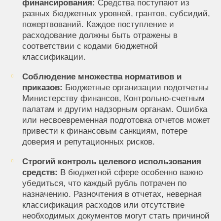
финансирования:
Средства поступают из
разных бюджетных уровней, грантов, субсидий,
пожертвований. Каждое поступление и
расходование должны быть отражены в
соответствии с кодами бюджетной
классификации.
Соблюдение множества нормативов и
приказов:
Бюджетные организации подотчетны
Министерству финансов, Контрольно-счетным
палатам и другим надзорным органам. Ошибка
или несвоевременная подготовка отчетов может
привести к финансовым санкциям, потере
доверия и репутационных рисков.
Строгий контроль целевого использования
средств:
В бюджетной сфере особенно важно
убедиться, что каждый рубль потрачен по
назначению. Разночтения в отчетах, неверная
классификация расходов или отсутствие
необходимых документов могут стать причиной