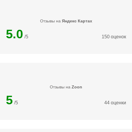
Отзывы на
Яндекс Картах
5.0
/5
150 оценок
Отзывы на
Zoon
5
/5
44 оценки