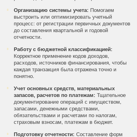
Организацию системы учета:
Помогаем
выстроить или оптимизировать учетный
процесс: от регистрации первичных документов
до составления квартальной и годовой
отчетности.
Работу с бюджетной классификацией:
Корректное применение кодов доходов,
расходов, источников финансирования, чтобы
каждая транзакция была отражена точно и
понятно.
Учет основных средств, материальных
запасов, расчетов по платежам:
Тщательное
документирование операций с имуществом,
запасами, денежными средствами,
обязательствами и расчетами по налогам,
страховым взносам, платежам в бюджет.
Подготовку отчетности:
Составление форм