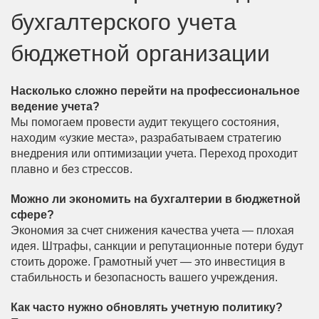
бухгалтерского учета
бюджетной организации
Насколько сложно перейти на профессиональное
ведение учета?
Мы помогаем провести аудит текущего состояния,
находим «узкие места», разрабатываем стратегию
внедрения или оптимизации учета. Переход проходит
плавно и без стрессов.
Можно ли экономить на бухгалтерии в бюджетной
сфере?
Экономия за счет снижения качества учета — плохая
идея. Штрафы, санкции и репутационные потери будут
стоить дороже. Грамотный учет — это инвестиция в
стабильность и безопасность вашего учреждения.
Как часто нужно обновлять учетную политику?