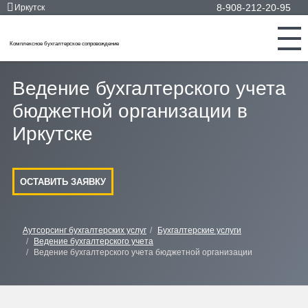
8-908-212-20-95
Иркутск
Комплексное бухгалтерское сопровождение
Ведение бухгалтерского учета
бюджетной организации в
Иркутске
ОСТАВИТЬ ЗАЯВКУ
Аутсорсинг бухгалтерских услуг
Бухгалтерские услуги
Ведение бухгалтерского учета
Ведение бухгалтерского учета бюджетной организации