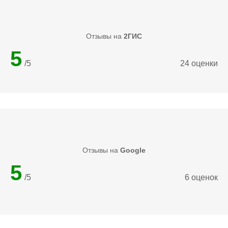
Отзывы на
2ГИС
5
/5
24 оценки
Отзывы на
Google
5
/5
6 оценок