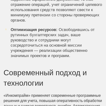
отражение операций, учет ограничений целевого
использования средств позволяют свести к
минимуму претензии со стороны проверяющих
органов.
Оптимизация ресурсов:
Освободившись от
рутинных бухгалтерских задач, ваше
руководство и сотрудники могут
сосредоточиться на основной миссии
учреждения — реализации общественно
значимых проектов и программ.
Современный подход и
технологии
«Инкомпрайм» применяет современные программные
решения для учета, повышая оперативность обработки
данных и снижая вероятность ошибок. Автоматизация