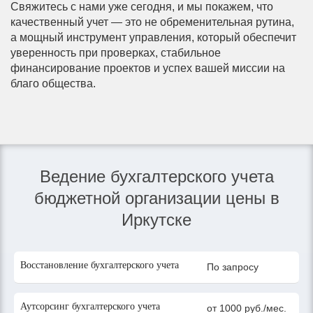
Свяжитесь с нами уже сегодня, и мы покажем, что
качественный учет — это не обременительная рутина,
а мощный инструмент управления, который обеспечит
уверенность при проверках, стабильное
финансирование проектов и успех вашей миссии на
благо общества.
Ведение бухгалтерского учета
бюджетной организации цены в
Иркутске
Восстановление бухгалтерского учета
По запросу
Аутсорсинг бухгалтерского учета
от 1000 руб./мес.