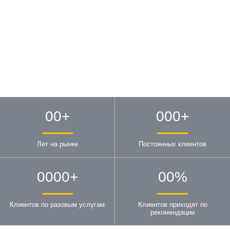
00
+
000
+
Лет на рынке
Постоянных клиентов
0000
+
00
%
Клиентов по разовым услугам
Клиентов приходят по
рекомендации