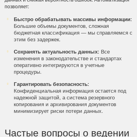
позволяет:
Быстро обрабатывать массивы информации:
Большие объемы документов, сложная
бюджетная классификация — мы справляемся с
этим без задержек.
Сохранять актуальность данных:
Все
изменения в законодательстве и стандартах
оперативно интегрируются в учетные
процедуры.
Гарантировать безопасность:
Конфиденциальная информация остается под
надежной защитой, а система резервного
копирования и архивирования документов
минимизирует риски потери данных.
Частые вопросы о ведении