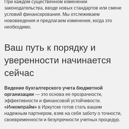
При каждом существенном изменении
законодательства, вводе новых стандартов или смене
условий финансирования. Мы отслеживаем
нововведения и предлагаем изменения, когда это
необходимо.
Ваш путь к порядку и
уверенности начинается
сейчас
Ведение бухгалтерского учета бюджетной
организации
— это основа ее прозрачности,
эффективности и финансовой устойчивости.
«Инкомпрайм»
в Иркутске готов стать вашим
надежным партнером, взяв на себя заботу о точности,
своевременности и безупречности учетных процедур.