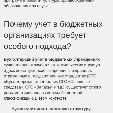
программ в области культуры, здравоохранения,
образования или науки.
Почему учет в бюджетных
организациях требует
особого подхода?
Бухгалтерский учет в бюджетных учреждениях
существенно отличается от коммерческих структур.
Здесь действуют особые принципы и правила,
отраженные в государственных стандартах (СГС
«Бухгалтерская отчетность», СГС «Основные
средства», СГС «Запасы» и т.д.), существует строго
регламентированная система бюджетной
классификации. В этом контексте:
Нужно учитывать сложную структуру