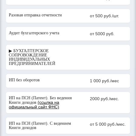
Разовая отправка отчетности
от 500 руб./шт.
Аудит бухгалтерского учета
от 5000 руб.
▶ БУХГАЛТЕРСКОЕ
СОПРОВОЖДЕНИЕ
ИНДИВИДУАЛЬНЫХ
ПРЕДПРИНИМАТЕЛЕЙ
ИП без оборотов
1 000 руб./мес
ИП на ПСН (Патент). Без ведения
2000 руб./мес.
(ссылка на
Книги доходов
официальный сайт ФНС)
ИП на ПСН (Патент). С ведением
от 5 000 руб./мес.
Книги доходов