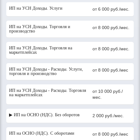
ИП на УСН Доходы. Услуги
от 6 000 руб./мес.
ИП на УСН Доходы. Торговля и
от 8 000 руб./мес.
производство
ИП на УСН Доходы. Торговля на
от 8 000 руб./мес.
маркетплейсах
ИП на УСН Доходы - Расходы. Услуги,
от 8 000 руб./мес
торговля и производство
ИП на УСН Доходы - Расходы. Торговля
от 10 000 руб./
на маркетплейсах
мес.
▶ ИП на ОСНО (НДС). Без оборотов
2 000 руб./мес.
ИП на ОСНО (НДС). С оборотами
от 8 000 руб./мес