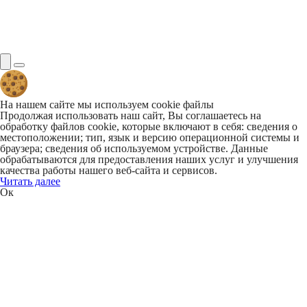
На нашем сайте мы используем cookie файлы
Продолжая использовать наш сайт, Вы соглашаетесь на
обработку файлов cookie, которые включают в себя: сведения о
местоположении; тип, язык и версию операционной системы и
браузера; сведения об используемом устройстве. Данные
обрабатываются для предоставления наших услуг и улучшения
качества работы нашего веб-сайта и сервисов.
Читать далее
Ок