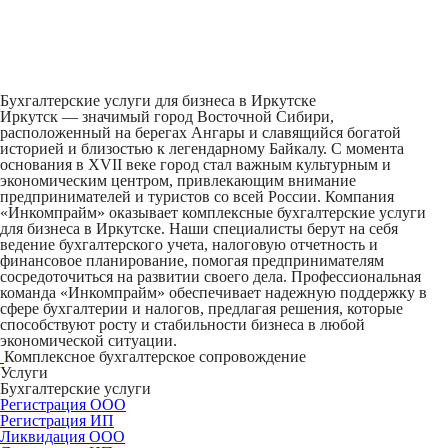
Бухгалтерские услуги для бизнеса в Иркутске
Иркутск — значимый город Восточной Сибири,
расположенный на берегах Ангары и славящийся богатой
историей и близостью к легендарному Байкалу. С момента
основания в XVII веке город стал важным культурным и
экономическим центром, привлекающим внимание
предпринимателей и туристов со всей России. Компания
«Инкомпрайм» оказывает комплексные бухгалтерские услуги
для бизнеса в Иркутске. Наши специалисты берут на себя
ведение бухгалтерского учета, налоговую отчетность и
финансовое планирование, помогая предпринимателям
сосредоточиться на развитии своего дела. Профессиональная
команда «Инкомпрайм» обеспечивает надежную поддержку в
сфере бухгалтерии и налогов, предлагая решения, которые
способствуют росту и стабильности бизнеса в любой
экономической ситуации.
Комплексное бухгалтерское сопровождение
Услуги
Бухгалтерские услуги
Регистрация ООО
Регистрация ИП
Ликвидация ООО