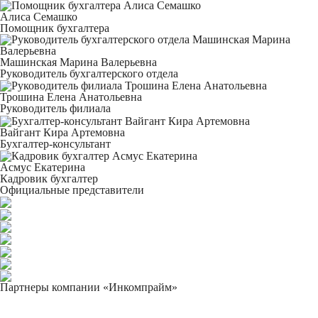
Алиса Семашко
Помощник бухгалтера
Машинская Марина Валерьевна
Руководитель бухгалтерского отдела
Трошина Елена Анатольевна
Руководитель филиала
Вайгант Кира Артемовна
Бухгалтер-консультант
Асмус Екатерина
Кадровик бухгалтер
Официальные представители
Партнеры компании «Инкомпрайм»