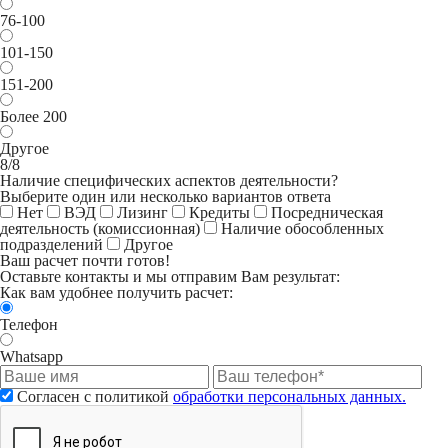
76-100
101-150
151-200
Более 200
Другое
8/8
Наличие специфических аспектов деятельности?
Выберите один или несколько вариантов ответа
Нет
ВЭД
Лизинг
Кредиты
Посредническая
деятельность (комиссионная)
Наличие обособленных
подразделений
Другое
Ваш расчет почти готов!
Оставьте контакты и мы отправим Вам результат:
Как вам удобнее получить расчет:
Телефон
Whatsapp
Согласен с политикой
обработки персональных данных.