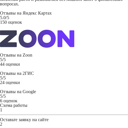
вопросах.
Отзывы на
Яндекс Картах
5.0
/5
150 оценок
Отзывы на
Zoon
5
/5
44 оценки
Отзывы на
2ГИС
5
/5
24 оценки
Отзывы на
Google
5
/5
6 оценок
Схема работы
1
Оставьте заявку
на сайте
2