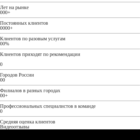
Лет на рынке
000
+
Постоянных клиентов
0000
+
Клиентов по разовым услугам
00
%
Клиентов приходят по рекомендации
0
Городов России
00
Филиалов в разных городах
00
+
Профессиональных специалистов в команде
0
Средняя оценка клиентов
Видеоотзывы