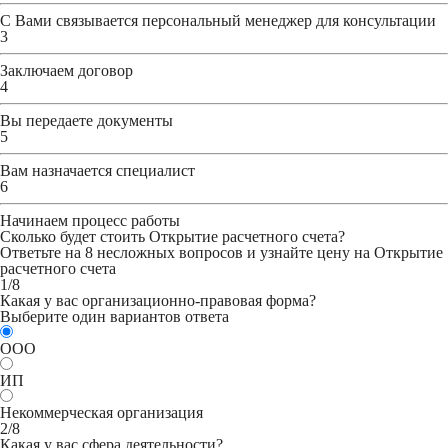
С Вами связывается персональный менеджер для консультации
3
Заключаем договор
4
Вы передаете документы
5
Вам назначается специалист
6
Начинаем процесс работы
Сколько будет стоить Открытие расчетного счета?
Ответьте на 8 несложных вопросов и узнайте цену на Открытие
расчетного счета
1/8
Какая у вас организационно-правовая форма?
Выберите один вариантов ответа
ООО
ИП
Некоммерческая организация
2/8
Какая у вас сфера деятельности?