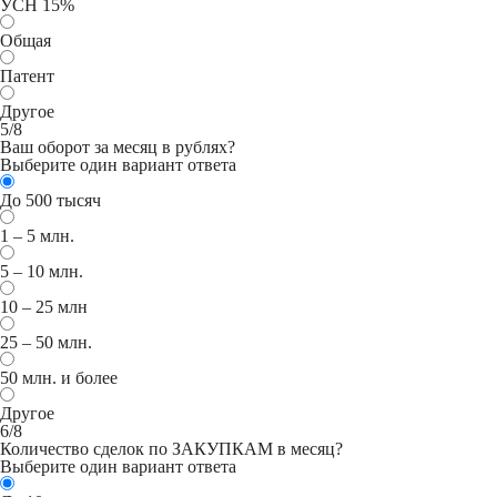
УСН 15%
Общая
Патент
Другое
5/8
Ваш оборот за месяц в рублях?
Выберите один вариант ответа
До 500 тысяч
1 – 5 млн.
5 – 10 млн.
10 – 25 млн
25 – 50 млн.
50 млн. и более
Другое
6/8
Количество сделок по ЗАКУПКАМ в месяц?
Выберите один вариант ответа