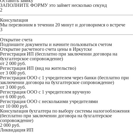
Оставить заявку
ЗАПОЛНИТЕ ФОРМУ
это займет несколько секунд
2
Консультация
Мы перезвоним в течении 20 минут и договоримся о встрече
3
Открытие счета
Подпишите документы и начните пользоваться счетом
Открытие расчетного счета цены в Иркутске
Регистрация ИП (бесплатно при заключении договора на
бухгалтерское сопровождение)
от 2 000 руб.
Регистрация ИП (вид на жительство)
от 3 000 руб.
Регистрация ООО с 1 учредителем через банки (бесплатно при
заключении договора на бухгалтерское сопровождение)
от 3 000 руб.
Регистрация ООО с 1 учредителем вручную
от 6 000 руб.
Регистрация ООО с несколькими учредителями
от 10 000 руб.
Консультация бухгалтера по выбору системы налогообложения
(бесплатно при заключении договора на бухгалтерское
сопровождение)
2 000 руб.
Ликвидация ИП