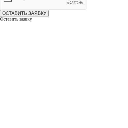
ОСТАВИТЬ ЗАЯВКУ
Оставить заявку