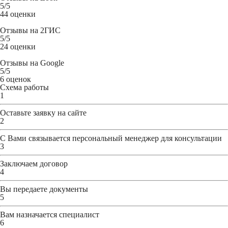
5
/5
44 оценки
Отзывы на
2ГИС
5
/5
24 оценки
Отзывы на
Google
5
/5
6 оценок
Схема работы
1
Оставьте заявку
на сайте
2
С Вами связывается персональный менеджер для консультации
3
Заключаем договор
4
Вы передаете документы
5
Вам назначается специалист
6