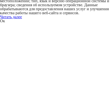
местоположении; тип, язык и версию операционной системы и
браузера; сведения об используемом устройстве. Данные
обрабатываются для предоставления наших услуг и улучшения
качества работы нашего веб-сайта и сервисов.
Читать далее
Ок