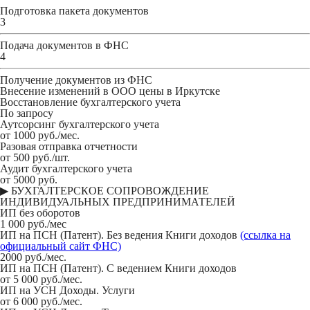
Подготовка пакета документов
3
Подача документов в ФНС
4
Получение документов из ФНС
Внесение изменений в ООО цены в Иркутске
Восстановление бухгалтерского учета
По запросу
Аутсорсинг бухгалтерского учета
от 1000 руб./мес.
Разовая отправка отчетности
от 500 руб./шт.
Аудит бухгалтерского учета
от 5000 руб.
▶ БУХГАЛТЕРСКОЕ СОПРОВОЖДЕНИЕ
ИНДИВИДУАЛЬНЫХ ПРЕДПРИНИМАТЕЛЕЙ
ИП без оборотов
1 000 руб./мес
ИП на ПСН (Патент). Без ведения Книги доходов
(ссылка на
официальный сайт ФНС)
2000 руб./мес.
ИП на ПСН (Патент). С ведением Книги доходов
от 5 000 руб./мес.
ИП на УСН Доходы. Услуги
от 6 000 руб./мес.