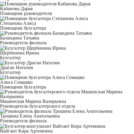
Кабанова Дарья
Помощник руководителя
Степанова Алиса
Помощник бухгалтера
Баландина Татьяна
Руководитель филиала
Щербинина Ирина
Бухгалтер
Драган Наталия
Бухгалтер
Алиса Семашко
Помощник бухгалтера
Машинская Марина Валерьевна
Руководитель бухгалтерского отдела
Трошина Елена Анатольевна
Руководитель филиала
Вайгант Кира Артемовна