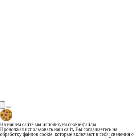
На нашем сайте мы используем cookie файлы
Продолжая использовать наш сайт, Вы соглашаетесь на
обработку файлов cookie, которые включают в себя: сведения о