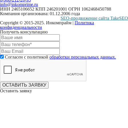
info@inkomprime.ru
ИНН 2465106652 КПП 246201001 ОГРН 1062468450788
Компания организована: 01.12.2006 года
SEO-продвижение сайта TakeSEO
Copyright © 2015-2025. Инкомпрайм |
Политика
конфиденциальности
Получить консультацию
Согласен с политикой
обработки персональных данных.
ОСТАВИТЬ ЗАЯВКУ
Оставить заявку