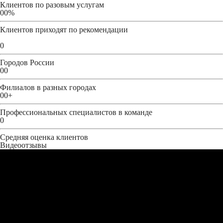
Клиентов по разовым услугам
00
%
Клиентов приходят по рекомендации
0
Городов России
00
Филиалов в разных городах
00
+
Профессиональных специалистов в команде
0
Средняя оценка клиентов
Видеоотзывы