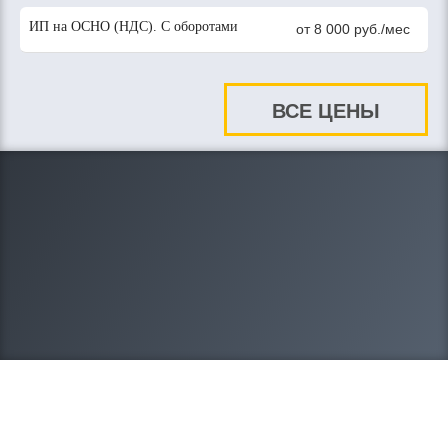
ИП на ОСНО (НДС). С оборотами
от 8 000 руб./мес
ВСЕ ЦЕНЫ
8-908-212-20-95