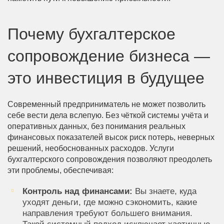
Почему бухгалтерское
сопровождение бизнеса —
это инвестиция в будущее
Современный предприниматель не может позволить
себе вести дела вслепую. Без чёткой системы учёта и
оперативных данных, без понимания реальных
финансовых показателей высок риск потерь, неверных
решений, необоснованных расходов. Услуги
бухгалтерского сопровождения позволяют преодолеть
эти проблемы, обеспечивая:
Контроль над финансами:
Вы знаете, куда
уходят деньги, где можно сэкономить, какие
направления требуют большего внимания.