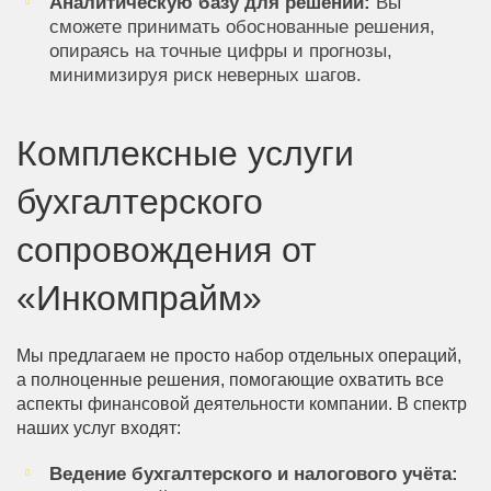
Аналитическую базу для решений:
Вы
сможете принимать обоснованные решения,
опираясь на точные цифры и прогнозы,
минимизируя риск неверных шагов.
Комплексные услуги
бухгалтерского
сопровождения от
«Инкомпрайм»
Мы предлагаем не просто набор отдельных операций,
а полноценные решения, помогающие охватить все
аспекты финансовой деятельности компании. В спектр
наших услуг входят:
Ведение бухгалтерского и налогового учёта: