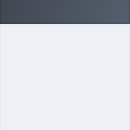
Некоммерческая организация