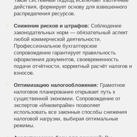
Такой системный подход исключает хаотичные
действия, формирует основу для взвешенного
распределения ресурсов.
Снижение рисков и штрафов:
Соблюдение
законодательных норм — обязательный аспект
любой коммерческой деятельности.
Профессиональное бухгалтерское
сопровождение гарантирует правильность
оформления документов, своевременность
подачи отчётности, корректный расчёт налогов и
взносов.
Оптимизацию налогообложения:
Грамотное
налоговое планирование открывает путь к
существенной экономии. Сопровождение от
экспертов «Инкомпрайм» позволяет
использовать все законные способы снижения
налоговой нагрузки, выбирая оптимальные
режимы.