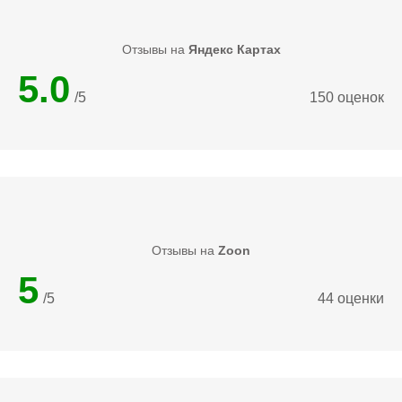
Отзывы на
Яндекс Картах
5.0
/5
150 оценок
Отзывы на
Zoon
5
/5
44 оценки