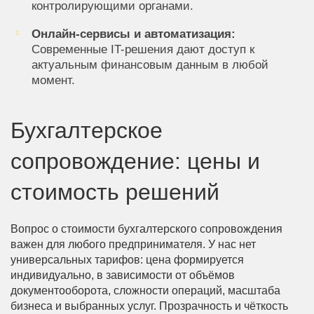
контролирующими органами.
Онлайн-сервисы и автоматизация:
Современные IT-решения дают доступ к
актуальным финансовым данным в любой
момент.
Бухгалтерское
сопровождение: цены и
стоимость решений
Вопрос о стоимости бухгалтерского сопровождения
важен для любого предпринимателя. У нас нет
универсальных тарифов: цена формируется
индивидуально, в зависимости от объёмов
документооборота, сложности операций, масштаба
бизнеса и выбранных услуг. Прозрачность и чёткость