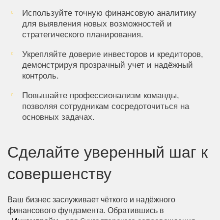
Используйте точную финансовую аналитику
для выявления новых возможностей и
стратегического планирования.
Укрепляйте доверие инвесторов и кредиторов,
демонстрируя прозрачный учет и надёжный
контроль.
Повышайте профессионализм команды,
позволяя сотрудникам сосредоточиться на
основных задачах.
Сделайте уверенный шаг к
совершенству
Ваш бизнес заслуживает чёткого и надёжного
финансового фундамента. Обратившись в