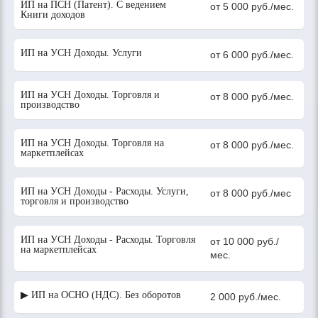
ИП на ПСН (Патент). С ведением
от 5 000 руб./мес.
Книги доходов
ИП на УСН Доходы. Услуги
от 6 000 руб./мес.
ИП на УСН Доходы. Торговля и
от 8 000 руб./мес.
производство
ИП на УСН Доходы. Торговля на
от 8 000 руб./мес.
маркетплейсах
ИП на УСН Доходы - Расходы. Услуги,
от 8 000 руб./мес
торговля и производство
ИП на УСН Доходы - Расходы. Торговля
от 10 000 руб./
на маркетплейсах
мес.
▶ ИП на ОСНО (НДС). Без оборотов
2 000 руб./мес.