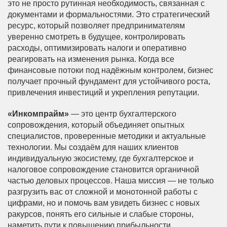
это не просто рутинная необходимость, связанная с
документами и формальностями. Это стратегический
ресурс, который позволяет предпринимателям
уверенно смотреть в будущее, контролировать
расходы, оптимизировать налоги и оперативно
реагировать на изменения рынка. Когда все
финансовые потоки под надёжным контролем, бизнес
получает прочный фундамент для устойчивого роста,
привлечения инвестиций и укрепления репутации.
«Инкомпрайм»
— это центр бухгалтерского
сопровождения, который объединяет опытных
специалистов, проверенные методики и актуальные
технологии. Мы создаём для наших клиентов
индивидуальную экосистему, где бухгалтерское и
налоговое сопровождение становится органичной
частью деловых процессов. Наша миссия — не только
разгрузить вас от сложной и монотонной работы с
цифрами, но и помочь вам увидеть бизнес с новых
ракурсов, понять его сильные и слабые стороны,
наметить пути к повышению прибыльности.