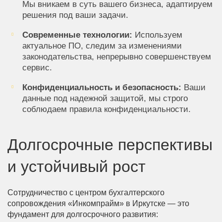
Мы вникаем в суть вашего бизнеса, адаптируем
решения под ваши задачи.
Современные технологии:
Используем
актуальное ПО, следим за изменениями
законодательства, непрерывно совершенствуем
сервис.
Конфиденциальность и безопасность:
Ваши
данные под надежной защитой, мы строго
соблюдаем правила конфиденциальности.
Долгосрочные перспективы
и устойчивый рост
Сотрудничество с центром бухгалтерского
сопровождения «Инкомпрайм» в Иркутске — это
фундамент для долгосрочного развития: