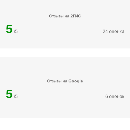
Отзывы на
2ГИС
5
/5
24 оценки
Отзывы на
Google
5
/5
6 оценок