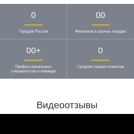
0
00
Городов России
Филиалов в разных городах
00
+
0
Профессиональных
Средняя оценка клиентов
специалистов в команде
Видеоотзывы