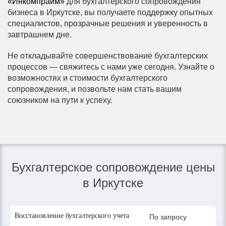
«Инкомпрайм»
для бухгалтерского сопровождения
бизнеса в Иркутске, вы получаете поддержку опытных
специалистов, прозрачные решения и уверенность в
завтрашнем дне.
Не откладывайте совершенствование бухгалтерских
процессов — свяжитесь с нами уже сегодня. Узнайте о
возможностях и стоимости бухгалтерского
сопровождения, и позвольте нам стать вашим
союзником на пути к успеху.
Бухгалтерское сопровождение цены
в Иркутске
Восстановление бухгалтерского учета
По запросу