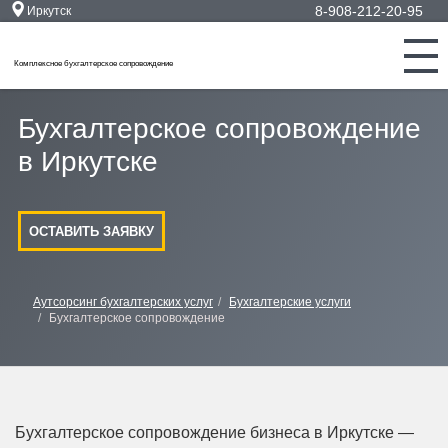
8-908-212-20-95
Иркутск
Комплексное бухгалтерское сопровождение
Бухгалтерское сопровождение
в Иркутске
ОСТАВИТЬ ЗАЯВКУ
Аутсорсинг бухгалтерских услуг
Бухгалтерские услуги
Бухгалтерское сопровождение
Бухгалтерское сопровождение бизнеса в Иркутске —