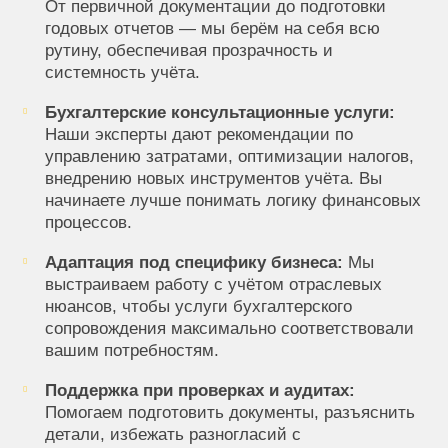
От первичной документации до подготовки
годовых отчетов — мы берём на себя всю
рутину, обеспечивая прозрачность и
системность учёта.
Бухгалтерские консультационные услуги:
Наши эксперты дают рекомендации по
управлению затратами, оптимизации налогов,
внедрению новых инструментов учёта. Вы
начинаете лучше понимать логику финансовых
процессов.
Адаптация под специфику бизнеса:
Мы
выстраиваем работу с учётом отраслевых
нюансов, чтобы услуги бухгалтерского
сопровождения максимально соответствовали
вашим потребностям.
Поддержка при проверках и аудитах:
Помогаем подготовить документы, разъяснить
детали, избежать разногласий с