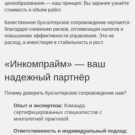
ценообразования — наш принцип. Вы заранее узнаёте
стоимость и объём работ.
Качественное бухгалтерское сопровождение окупается
благодаря снижению рисков, оптимизации налогов и
повышению эффективности управления. Это не
расход, а инвестиция в стабильность и рост.
«Инкомпрайм» — ваш
надежный партнёр
Почему доверить бухгалтерское сопровождение нам?
Опыт и экспертиза:
Команда
сертифицированных специалистов с
многолетней практикой.
Ответственность и индивидуальный подход: