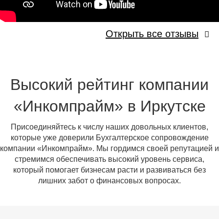
Открыть все отзывы
Высокий рейтинг компании
«Инкомпрайм» в Иркутске
Присоединяйтесь к числу наших довольных клиентов,
которые уже доверили Бухгалтерское сопровождение
компании «Инкомпрайм». Мы гордимся своей репутацией и
стремимся обеспечивать высокий уровень сервиса,
который помогает бизнесам расти и развиваться без
лишних забот о финансовых вопросах.