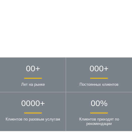
00
+
000
+
Лет на рынке
Постоянных клиентов
0000
+
00
%
Клиентов по разовым услугам
Клиентов приходят по
рекомендации